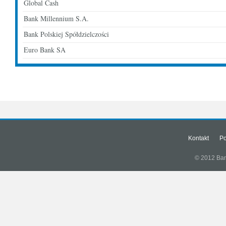
Global Cash
Bank Millennium S.A.
Bank Polskiej Spółdzielczości
Euro Bank SA
Kontakt
Po
© 2012 Bank